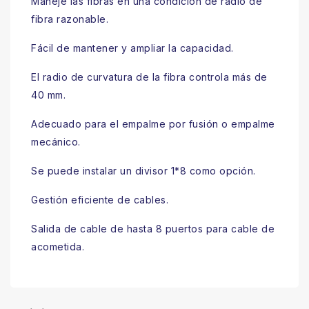
Maneje las fibras en una condición de radio de
fibra razonable.
Fácil de mantener y ampliar la capacidad.
El radio de curvatura de la fibra controla más de
40 mm.
Adecuado para el empalme por fusión o empalme
mecánico.
Se puede instalar un divisor 1*8 como opción.
Gestión eficiente de cables.
Salida de cable de hasta 8 puertos para cable de
acometida.