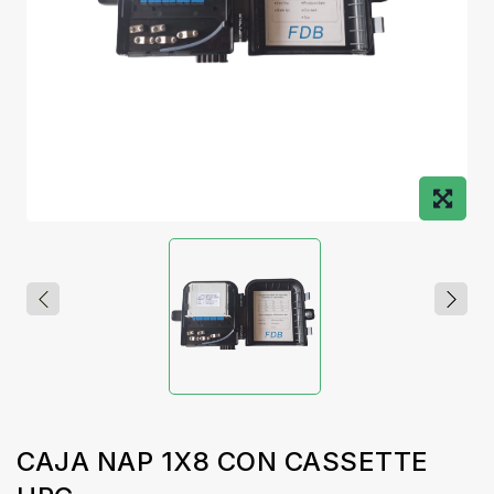
CAJA NAP 1X8 CON CASSETTE