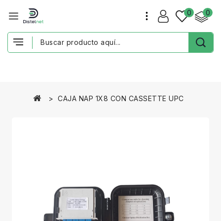
0
0
CAJA NAP 1X8 CON CASSETTE UPC