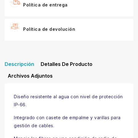
Política de entrega
Política de devolución
Descripción
Detalles De Producto
Archivos Adjuntos
Diseño resistente al agua con nivel de protección
IP-66.
Integrado con casete de empalme y varillas para
gestión de cables.