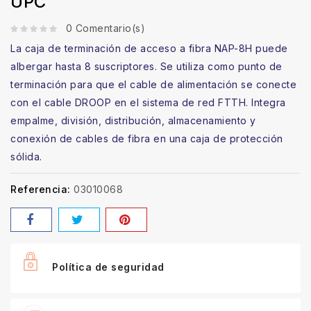
UPC
0 Comentario(s)
La caja de terminación de acceso a fibra NAP-8H puede
albergar hasta 8 suscriptores. Se utiliza como punto de
terminación para que el cable de alimentación se conecte
con el cable DROOP en el sistema de red FTTH. Integra
empalme, división, distribución, almacenamiento y
conexión de cables de fibra en una caja de protección
sólida.
Referencia:
03010068
Política de seguridad