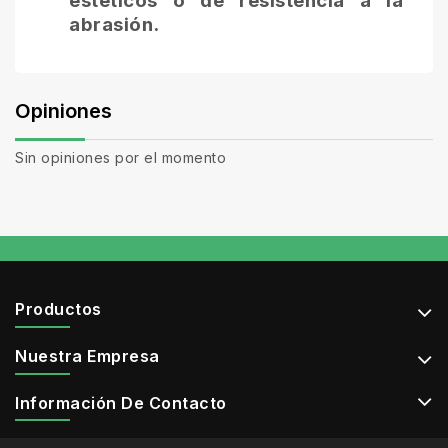
estéticos o de resistencia a la
abrasión.
Opiniones
Sin opiniones por el momento
Productos
Nuestra Empresa
Información De Contacto