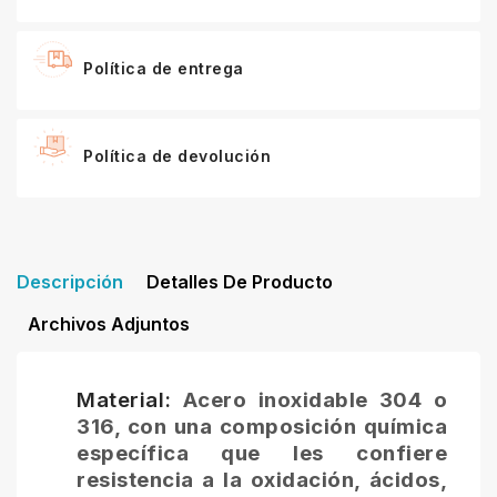
Política de entrega
Política de devolución
Descripción
Detalles De Producto
Archivos Adjuntos
Material:
Acero inoxidable 304 o
316, con una composición química
específica que les confiere
resistencia a la oxidación, ácidos,