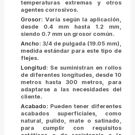
temperaturas extremas y otros
agentes corrosivos.
Grosor:
Varía según la aplicación,
desde 0.4 mm hasta 1.2 mm,
siendo 0.7 mm un grosor común.
Ancho:
3/4 de pulgada (19.05 mm),
medida estándar para este tipo de
flejes.
Longitud:
Se suministran en rollos
de diferentes longitudes, desde 10
metros hasta 300 metros, para
adaptarse a las necesidades del
cliente.
Acabado:
Pueden tener diferentes
acabados superficiales, como
natural, pulido, mate o satinado,
para cumplir con requisitos