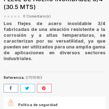
(30.5 MTS)
0 Comentario(s)
Los flejes de acero inoxidable 3/4
fabricadas de una aleación resistente a la
corrosión y a altas temperaturas, se
caracterizan por su versatilidad, ya que
pueden ser utilizados para una amplia gama
de aplicaciones en diversos sectores
industriales.
Referencia:
07010163
Política de seguridad