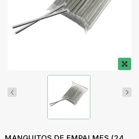
MANGUITOS DE EMPALMES (24