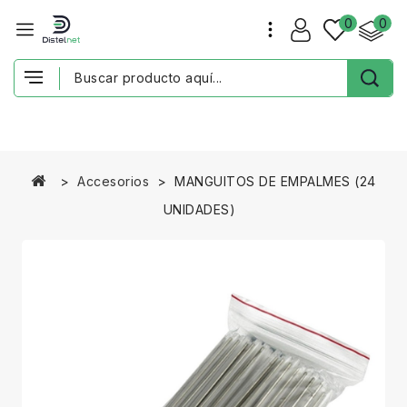
0
0
Accesorios
MANGUITOS DE EMPALMES (24
UNIDADES)