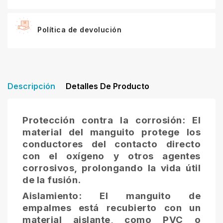
Política de devolución
Descripción
Detalles De Producto
Protección contra la corrosión: El
material del manguito protege los
conductores del contacto directo
con el oxígeno y otros agentes
corrosivos, prolongando la vida útil
de la fusión.
Aislamiento: El manguito de
empalmes está recubierto con un
material aislante, como PVC o