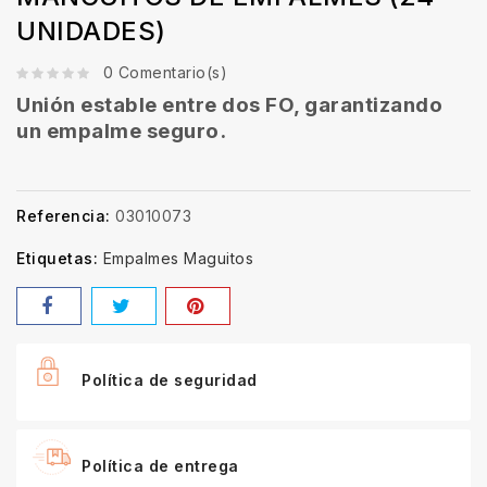
UNIDADES)
0 Comentario(s)
Unión estable entre dos FO, garantizando
un empalme seguro.
Referencia:
03010073
Etiquetas:
Empalmes Maguitos
Política de seguridad
Política de entrega