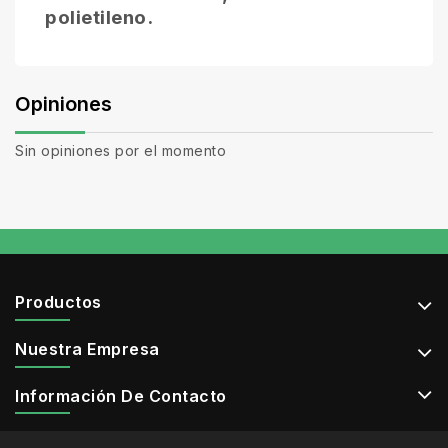
polietileno.
Opiniones
Sin opiniones por el momento
Productos
Nuestra Empresa
Información De Contacto